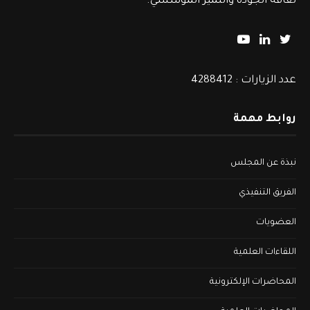
ثقافة الجودة والتميز المؤسسي.
عدد الزيارات : 4288412
روابط مهمة
نبذة عن المجلس
الفريق التنفيذي
العضويات
اللقاءات العلمية
المحاضرات الإلكترونية