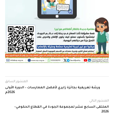
المنشور السابق
ورشة تعريفية بجائزة زايري لأفضل الممارسات – الدورة الأولى
2026م
المنشور التالي
الملتقى السابع عشر لمجموعة الجودة في القطاع الحكومي-
2026