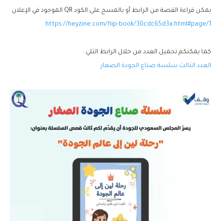
يمكن قراءة القصة من الرابط أو بالمسح على الكود QR الموجود في الإعلان
https://heyzine.com/flip-book/
30cdc65d3a.html#page/1
كما يمكنكم تحميل العدد من خلال الرابط التلي:
العدد الثالث سلسة صناع الجودة الصغار