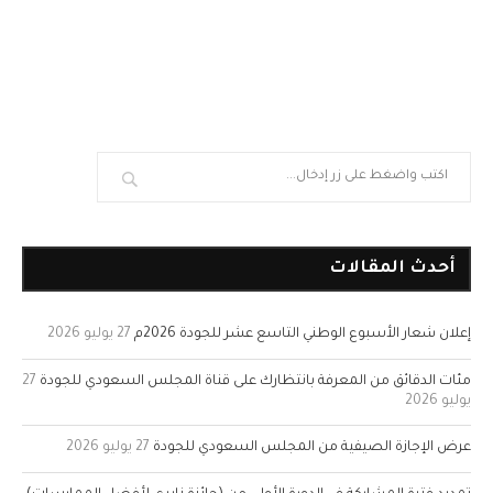
أحدث المقالات
إعلان شعار الأسبوع الوطني التاسع عشر للجودة 2026م
27 يوليو 2026
مئات الدقائق من المعرفة بانتظارك على قناة المجلس السعودي للجودة
27
يوليو 2026
عرض الإجازة الصيفية من المجلس السعودي للجودة
27 يوليو 2026