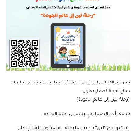
يسرنا في المجلس السعودي للجودة أن نقدم لكم ثالث قصص سلسلة
صناع الجودة الصغار، بعنوان:
‏(رحلة لين إلى عالم الجودة)
‏قصة تأخذ الصغار في رحلة إلى عالم الجودة!
‏ عيشوا مع “لين” تجربة تعليمية ممتعة ومليئة بالإلهام: