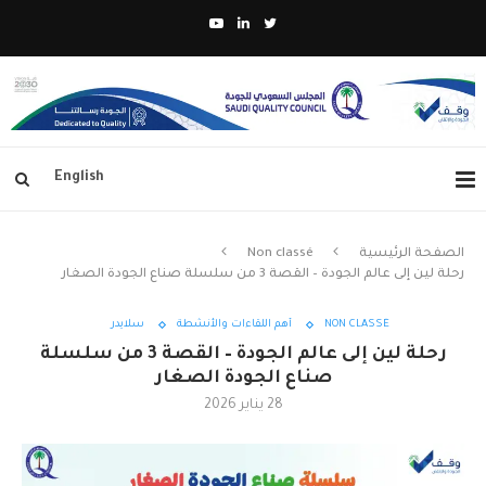
English
الصفحة الرئيسية
Non classé
رحلة لين إلى عالم الجودة – القصة 3 من سلسلة صناع الجودة الصغار
NON CLASSÉ
أهم اللقاءات والأنشطة
سلايدر
رحلة لين إلى عالم الجودة – القصة 3 من سلسلة
صناع الجودة الصغار
28 يناير 2026