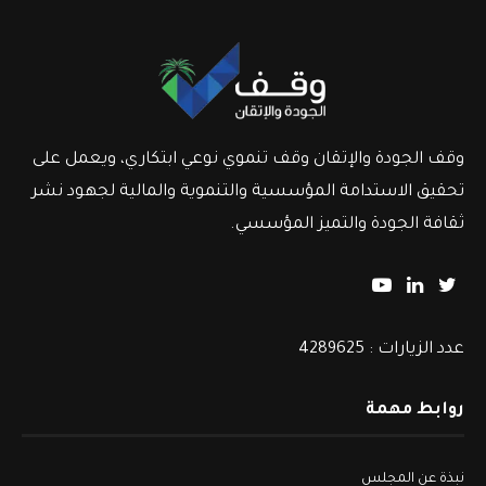
وقف الجودة والإتقان وقف تنموي نوعي ابتكاري، ويعمل على
تحقيق الاستدامة المؤسسية والتنموية والمالية لجهود نشر
ثقافة الجودة والتميز المؤسسي.
عدد الزيارات : 4289625
روابط مهمة
نبذة عن المجلس