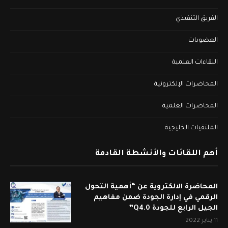
الفريق التنفيذي
العضويات
اللقاءات العلمية
المحاضرات الإلكترونية
المحاضرات العلمية
الملتقيات الخليجية
أهم اللقائات والأنشطة القادمة
المحاضرة الالكتروية عن “أهمية التحول
الرقمي في إدارة الجودة ضمن مفاهيم
الجيل الرابع للجودة Q4.0”
11 يناير 2022