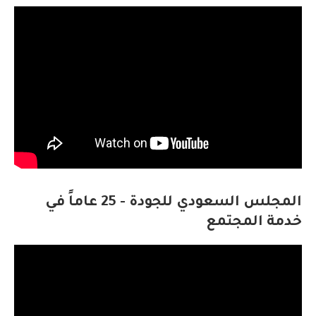
المجلس السعودي للجودة - 25 عاماً في
خدمة المجتمع