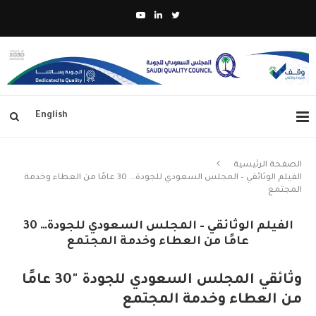
English
الصفحة الرئيسية
الفيلم الوثائقي – المجلس السعودي للجودة… 30 عامًا من العطاء وخدمة
المجتمع
الفيلم الوثائقي – المجلس السعودي للجودة… 30
عامًا من العطاء وخدمة المجتمع
وثائقي المجلس السعودي للجودة "30 عامًا
من العطاء وخدمة المجتمع