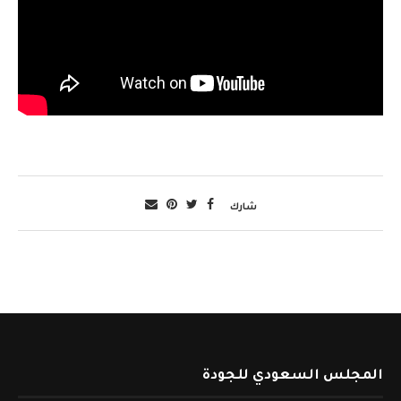
شارك
المجلس السعودي للجودة