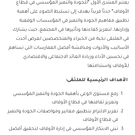
يعتبر المنتدى الأول “للجودة والتميز المؤسسي في قطاع
الأوقاف” حدثاً فريداً يهدف إلى تسليط الضوء على أهمية
تطبيق مفاهيم الجودة والتميز في المؤسسات الوقفية
وإدارتها، لتعزيز كفاءتها وتأثيرها في المجتمع، حيث يشارك
في الملتقى نخبة من الخبراء والمتخصصين لعرض أحدث
الأساليب والأدوات ومناقشة أفضل الممارسات التي تساهم
في تحسين الأداء وزيادة العائد الاجتماعي والاقتصادي
للأوقاف واستدامتها
الأهداف الرئيسية للملتقى
:
رفع مستوى الوعي بأهمية الجودة والتميز المؤسسي
وتعزيز ثقافتها في قطاع الأوقاف
تعزيز الالتزام بتطبيق معايير ومواصفات الجودة والتميز
في قطاع الأوقاف
تبني الابتكار المؤسسي في إدارة الأوقاف لتحقيق أفضل