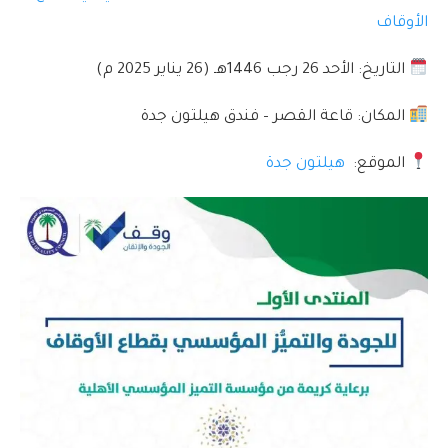
الأوقاف
التاريخ: الأحد 26 رجب 1446هـ (26 يناير 2025 م)
المكان: قاعة القصر – فندق هيلتون جدة
الموقع:
هيلتون جدة