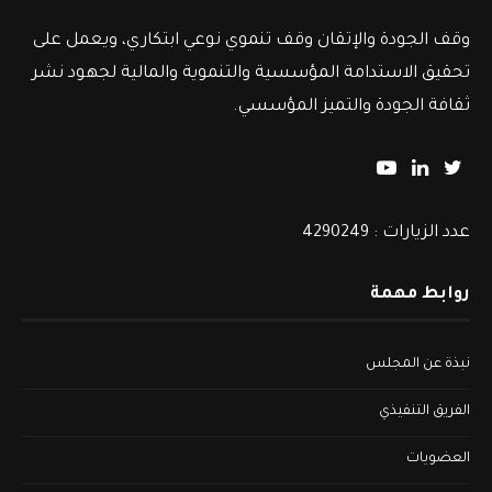
وقف الجودة والإتقان وقف تنموي نوعي ابتكاري، ويعمل على
تحقيق الاستدامة المؤسسية والتنموية والمالية لجهود نشر
ثقافة الجودة والتميز المؤسسي.
عدد الزيارات : 4290249
روابط مهمة
نبذة عن المجلس
الفريق التنفيذي
العضويات