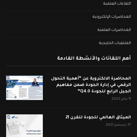
اللقاءات العلمية
المحاضرات الإلكترونية
المحاضرات العلمية
الملتقيات الخليجية
أهم اللقائات والأنشطة القادمة
المحاضرة الالكتروية عن “أهمية التحول
الرقمي في إدارة الجودة ضمن مفاهيم
الجيل الرابع للجودة Q4.0”
11 يناير 2022
الميثاق العالمي للجودة للقرن 21
17 ديسمبر 2021