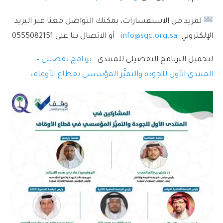
لمزيد من الاستفسارات، يمكنك التواصل معنا عبر البريد
الإلكتروني
info@sqc.org.sa
أو الاتصال بنا على 0555082151
لتحميل البرنامج التفصيلي للمنتدى :
برنامج تفصيلي –
المنتدى الأول للجودة والتميُّز المؤسسي بقطاع الأوقاف