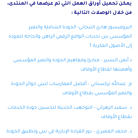
يمكن تحميل أوراق العمل التي تم عرضها في المنتدى،
من خلال الوصلات التالية :
البروفيسور هادي التيجاني- الجودة الشاملة والتميز
المؤسسي بين تحديات الواقع الرقمي الراهن والحاجة للعودة
إلى الأصول الفكرية 1
د أيمن البشير – مبادئ ومفاهيم الجودة والتميز المؤسـسي
وأهميتها لقطاع الأوقاف
م. عبدالله تركستاني – أفضل الممارسات لتبني جوائز الجودة
والتميز المؤسسي بقطاع الأوقاف
د. سعيد الزهراني – التوجهت الحديثة لتحسين جودة الخدمات
بقطاع الأوقاف
د. محمد العميري – دور القيادة الإدارية في تبني وتطبيق الجودة