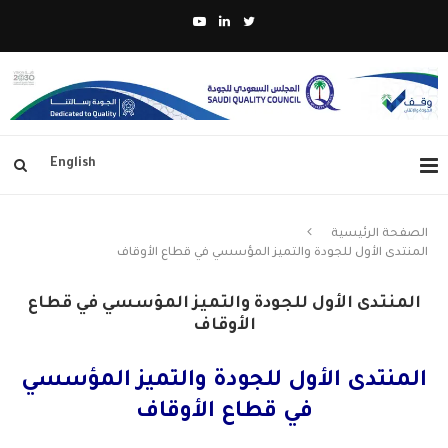
English
الصفحة الرئيسية
المنتدى الأول للجودة والتميز المؤسسي في قطاع الأوقاف
المنتدى الأول للجودة والتميز المؤسسي في قطاع
الأوقاف
المنتدى الأول للجودة والتميز المؤسسي
في قطاع الأوقاف