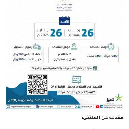
مقدمة عن الملتقى: