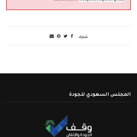
but this site is:
شارك
المجلس السعودي للجودة