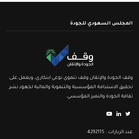
المجلس السعودي للجودة
وقف الجودة والإتقان وقف تنموي نوعي ابتكاري، ويعمل على
تحقيق الاستدامة المؤسسية والتنموية والمالية لجهود نشر
ثقافة الجودة والتميز المؤسسي.
عدد الزيارات : 4292115