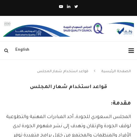
English
الصفحة الرئيسية
قواعد استخدام شعار المجلس
قواعد استخدام شعار المجلس
مقدمة
:
المجلس السعودي للجودة، أحد المبادرات المهنية
والتطوعية
لوقف الجودة والإتقان و
تهدف إلى نشر مفهوم الجودة لدى
الأفراد والمنظمات والمجتمع من خلال برامج متعددة توفر