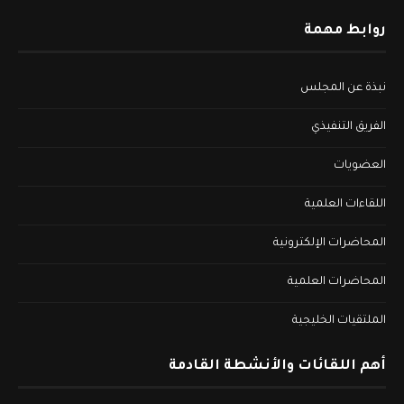
روابط مهمة
نبذة عن المجلس
الفريق التنفيذي
العضويات
اللقاءات العلمية
المحاضرات الإلكترونية
المحاضرات العلمية
الملتقيات الخليجية
أهم اللقائات والأنشطة القادمة