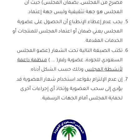
مصرح من المجلس، بضمان المجلس) حيث أن
المجلس هو جهة تثقيفية وليس جهة إعتماد.
يجب عدم إعطاء الإنطباع أن الحصول على عضوية
المجلس يعني ضمان أو اعتماد المجلس للمنتجات أو
الخدمات المقدمة.
تكتب الصيغة التالية تحت الشعار (عضو المجلس
السعودي للجودة، عضوية رقم( ….)
منظمة داعمة
لأنشطة المجلس
وذلك حسب الشكل أدناه.
إن عدم الإلتزام بقواعد استخدام شعار العضوية قد
يؤدي إلى سحب العضوية وإتخاذ أي إجراءات أخرى
لحماية المجلس أمام الجهات الرسمية.