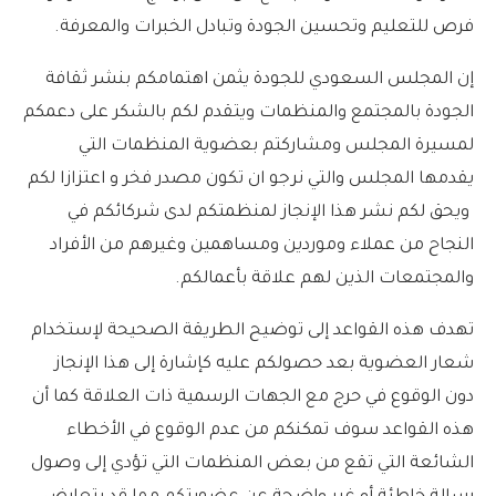
فرص للتعليم وتحسين الجودة وتبادل الخبرات والمعرفة.
إن المجلس السعودي للجودة يثمن اهتمامكم بنشر ثقافة
الجودة بالمجتمع والمنظمات ويتقدم لكم بالشكر على دعمكم
لمسيرة المجلس ومشاركتم بعضوية المنظمات التي
يقدمها المجلس والتي نرجو ان تكون مصدر فخر و اعتزازا لكم
ويحق لكم نشر هذا الإنجاز لمنظمتكم لدى شركائكم في
النجاح من عملاء وموردين ومساهمين وغيرهم من الأفراد
والمجتمعات الذين لهم علاقة بأعمالكم.
تهدف هذه القواعد إلى توضيح الطريقة الصحيحة لإستخدام
شعار العضوية بعد حصولكم عليه كإشارة إلى هذا الإنجاز
دون الوقوع في حرج مع الجهات الرسمية ذات العلاقة كما أن
هذه القواعد سوف تمكنكم من عدم الوقوع في الأخطاء
الشائعة التي تقع من بعض المنظمات التي تؤدي إلى وصول