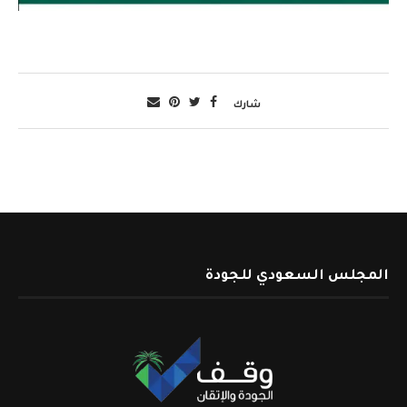
شارك
المجلس السعودي للجودة