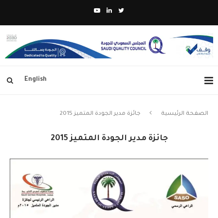
English
الصفحة الرئيسية
جائزة مدير الجودة المتميز 2015
جائزة مدير الجودة المتميز 2015