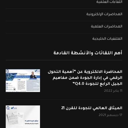
اللقاءات العلمية
المحاضرات الإلكترونية
المحاضرات العلمية
الملتقيات الخليجية
أهم اللقائات والأنشطة القادمة
المحاضرة الالكتروية عن “أهمية التحول
الرقمي في إدارة الجودة ضمن مفاهيم
الجيل الرابع للجودة Q4.0”
11 يناير 2022
الميثاق العالمي للجودة للقرن 21
17 ديسمبر 2021