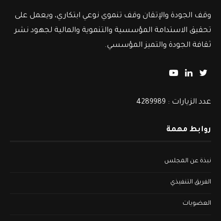
وقف الجودة والإتقان وقف تنموي نوعي ابتكاري، ويعمل على
تحقيق الاستدامة المؤسسية والتنموية والمالية لجهود نشر
ثقافة الجودة والتميز المؤسسي.
عدد الزيارات : 4289989
روابط مهمة
نبذة عن المجلس
الفريق التنفيذي
العضويات