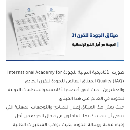
طورت الأكاديمية الدولية للجودة International Academy for
Quality (IAQ) الميثاق العالمي للجودة للقرن الحادي
والعشرون ، حيث اتفق أعضاء الأكاديمية والمنظمات الدولية
للجودة في العالم على هذا الميثاق.
حيث يمثل هذا الميثاق إعلان للمبادئ والتوجهات المهنية التي
ينبغي أن يتمسك بها العاملون في مجال الجودة من أجل
إحياء مهنة ورسالة الجودة بحيث تواكب المتغيرات الحالية