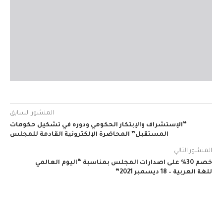
المنشور السابق
“الإستشراف والإبتكار الحكومي ودوره في تشكيل حكومات
المستقبل” المحاضرة الإلكترونية القادمة للمجلس
المنشور التالي
خصم 30% على اصدارات المجلس بمناسبة “اليوم العالمي
للغة العربية – 18 ديسمبر 2021”