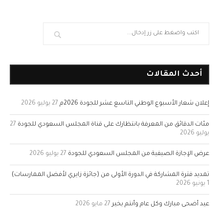
أحدث المقالات
إعلان شعار الأسبوع الوطني التاسع عشر للجودة 2026م
27 يوليو 2026
مئات الدقائق من المعرفة بانتظارك على قناة المجلس السعودي للجودة
27
يوليو 2026
عرض الإجازة الصيفية من المجلس السعودي للجودة
27 يوليو 2026
تمديد فترة المشاركة في الدورة الأولى من (جائزة زايري لأفضل الممارسات)
1 يونيو 2026
عيد أضحى مبارك وكل عام وأنتم بخير
27 مايو 2026