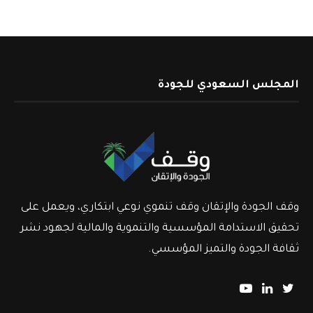
المجلس السعودي للجودة
وقف الجودة والإتقان وقف تنموي نوعي ابتكاري، ويعمل على
تحقيق الاستدامة المؤسسية والتنموية والمالية لجهود نشر
ثقافة الجودة والتميز المؤسسي.