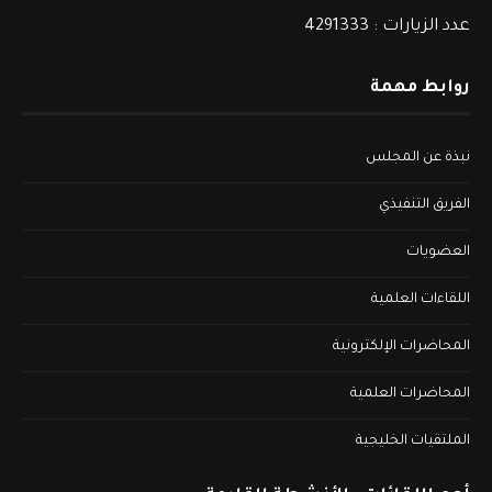
عدد الزيارات : 4291333
روابط مهمة
نبذة عن المجلس
الفريق التنفيذي
العضويات
اللقاءات العلمية
المحاضرات الإلكترونية
المحاضرات العلمية
الملتقيات الخليجية