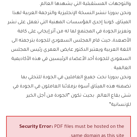
والتوجهات المستقبلية التي يشهدها العالم.
ونحن بدورنا ننشر النسخة الإنجليزية والترجمة العربية لهذا
الميثاق، كوننا إحدى المؤسسات المهنية التي تعمل على نشر
وتعزيز الجودة في المجتمع لما له من أثر إيجابي على كافة
الأصعدة، حيث قام المجلس السعودي للجودة بترجمته الى
اللغة العربية ويعتبر الدكتور عايض العمري رئيس المجلس
السعودي للجودة أحد الأعضاء الرئيسين في هذه الأكاديمية
العالمية .
ونحن بدورنا نحث جميع العاملين في الجودة للتحلي بما
تضمنه هذه الميثاق أسوة بزملائنا العاملون في الجودة في
شتى بقاع العالم. بحيث تكون “الجودة من أجل الخير
للإنسانية”
Security Error:
PDF files must be hosted on the
same domain as this site.