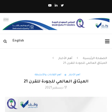
English
الصفحة الرئيسية
أهم الأخبار
الميثاق العالمي للجودة للقرن 21
أهم الأخبار
أهم اللقاءات والأنشطة
الميثاق العالمي للجودة للقرن 21
17 ديسمبر 2021