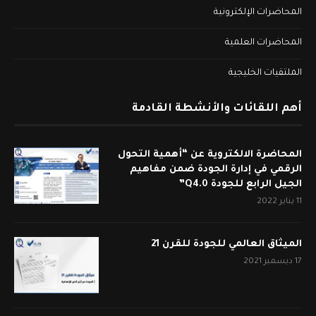
المحاضرات الإلكترونية
المحاضرات العلمية
الملتقيات الخليجية
أهم اللقائات والأنشطة القادمة
المحاضرة الالكتروية عن “أهمية التحول
الرقمي في إدارة الجودة ضمن مفاهيم
الجيل الرابع للجودة Q4.0”
11 يناير 2022
الميثاق العالمي للجودة للقرن 21
17 ديسمبر 2021