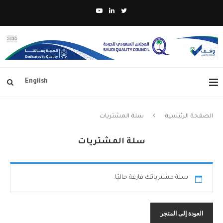
English
الصفحة الرئيسية
سلة المشتريات
سلة المشتريات
سلة مشترياتك فارغة حاليًا.
العودة إلى المتجر