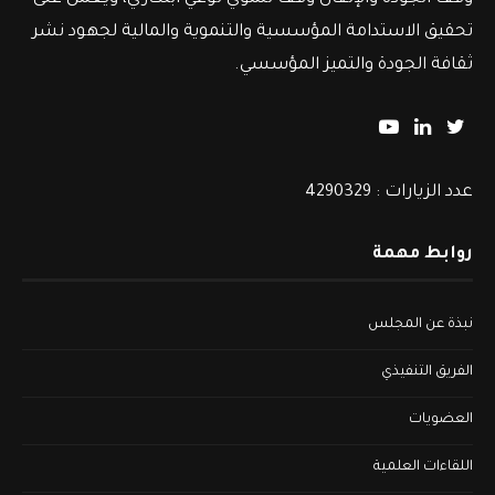
تحقيق الاستدامة المؤسسية والتنموية والمالية لجهود نشر
ثقافة الجودة والتميز المؤسسي.
عدد الزيارات : 4290329
روابط مهمة
نبذة عن المجلس
الفريق التنفيذي
العضويات
اللقاءات العلمية