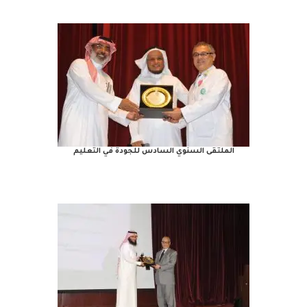
الملتقى السنوي السادس للجودة في التعليم