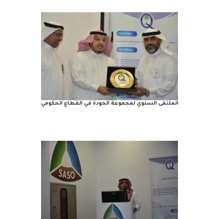
الملتقى السنوي لمجموعة الجودة في القطاع الحكومي