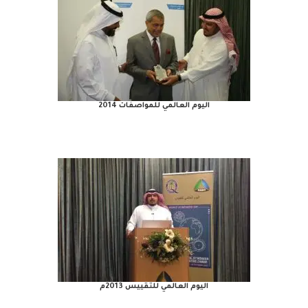
اليوم العالمي للمواصفات 2014
اليوم العالمي للتقييس 2013م