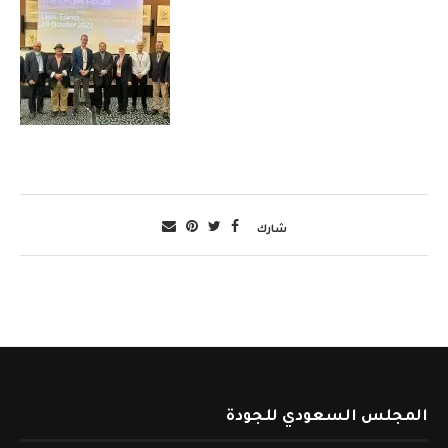
شارك
المجلس السعودي للجودة