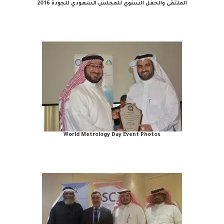
الملتقى والحفل السنوي للمجلس السعودي للجودة 2016
World Metrology Day Event Photos