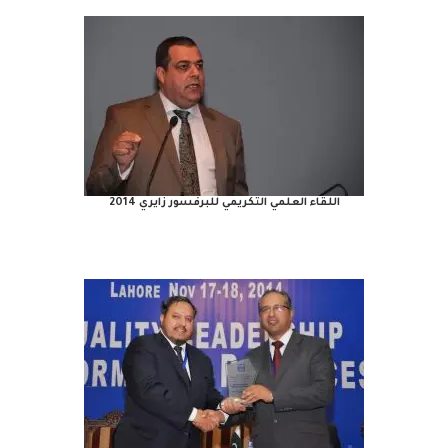
اللقاء العلمي التكريمي للبرفسور زايري 2014