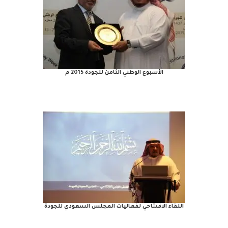
الأسبوع الوطني الثامن للجودة 2015 م
اللقاء الافتتاحي لفعاليات المجلس السعودي للجودة