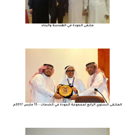
ملتقى الجودة في الهندسة والبناء
الملتقى السنوي الرابع لمجموعة الجودة في الخدمات – 15 مارس 2017م