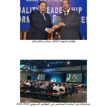
مؤتمر الجودة الثالث عشر بباكستان
مشاركة من أعضاء المجلس في المؤتمر السنوي ASQ 2024