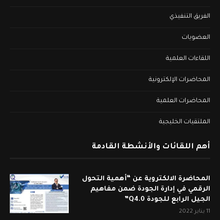
الفريق التنفيذي
العضويات
اللقاءات العلمية
المحاضرات الإلكترونية
المحاضرات العلمية
الملتقيات الخليجية
أهم اللقائات والأنشطة القادمة
المحاضرة الالكتروية عن “أهمية التحول
الرقمي في إدارة الجودة ضمن مفاهيم
الجيل الرابع للجودة Q4.0”
11 يناير 2022