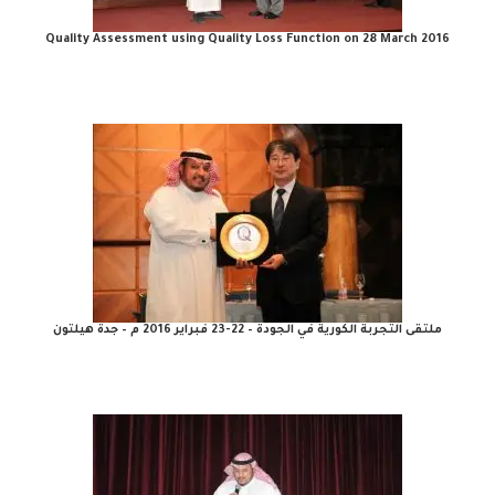
Quality Assessment using Quality Loss Function on 28 March 2016
ملتقى التجربة الكورية في الجودة – 22-23 فبراير 2016 م – جدة هيلتون