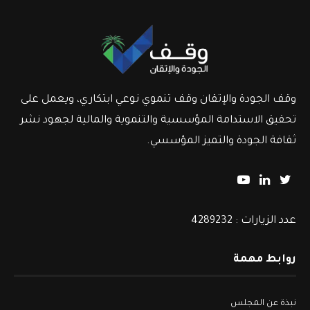
وقف الجودة والإتقان وقف تنموي نوعي ابتكاري، ويعمل على
تحقيق الاستدامة المؤسسية والتنموية والمالية لجهود نشر
ثقافة الجودة والتميز المؤسسي.
عدد الزيارات : 4289232
روابط مهمة
نبذة عن المجلس