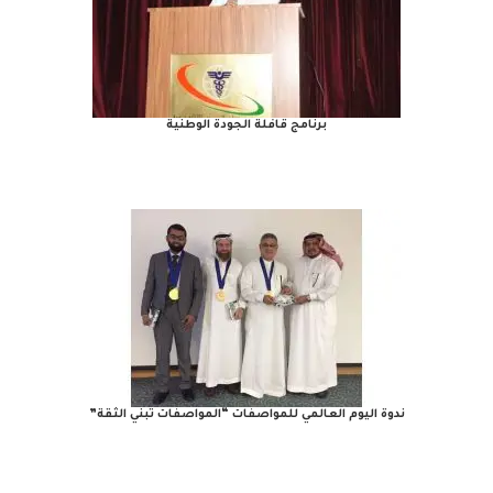
برنامج قافلة الجودة الوطنية
ندوة اليوم العالمي للمواصفات “المواصفات تبني الثقة”