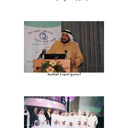
أسابيع الجودة الوطنية