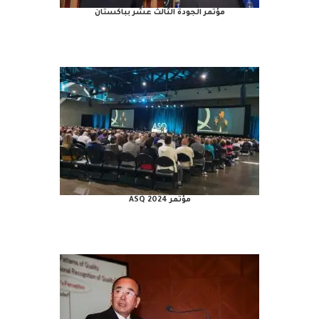
مؤتمر الجودة الثالث عشر بباكستان
مؤتمر ASQ 2024