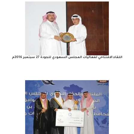
اللقاء الافتتاحي لفعاليات المجلس السعودي للجودة 27 سبتمبر 2016م