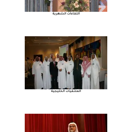
اللقاءات الشهرية
الملتقيات الخليجية