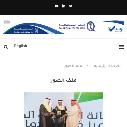
English
الصفحة الرئيسية
ملف الصور
ملف الصور