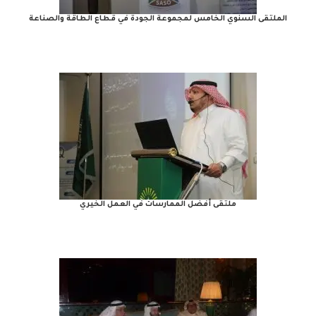
الملتقى السنوي الخامس لمجموعة الجودة في قطاع الطاقة والصناعة
ملتقى أفضل الممارسات في العمل الخيري