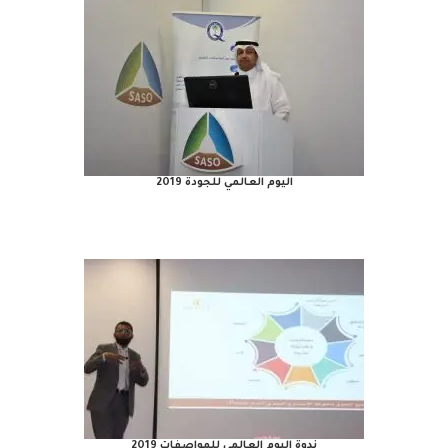
اليوم العالمي للجودة 2019
ندوة اليوم العالمي للمواصفات 2019