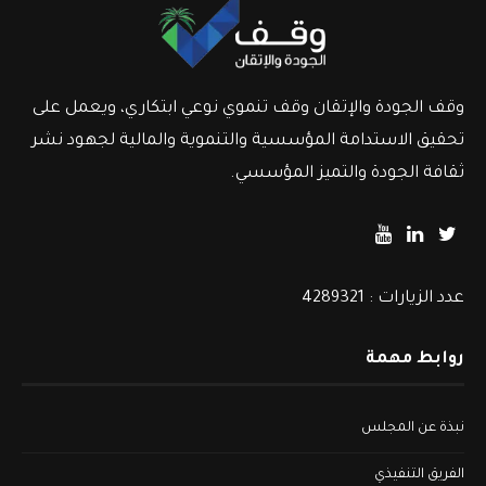
وقف الجودة والإتقان وقف تنموي نوعي ابتكاري، ويعمل على
تحقيق الاستدامة المؤسسية والتنموية والمالية لجهود نشر
ثقافة الجودة والتميز المؤسسي.
عدد الزيارات : 4289321
روابط مهمة
نبذة عن المجلس
الفريق التنفيذي