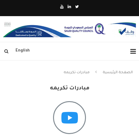
English
الصفحة الرئيسية
مبادرات تكريمه
مبادرات تكريمه