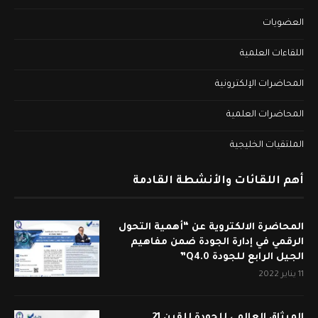
العضويات
اللقاءات العلمية
المحاضرات الإلكترونية
المحاضرات العلمية
الملتقيات الخليجية
أهم اللقائات والأنشطة القادمة
المحاضرة الالكتروية عن “أهمية التحول
الرقمي في إدارة الجودة ضمن مفاهيم
الجيل الرابع للجودة Q4.0”
11 يناير 2022
الميثاق العالمي للجودة للقرن 21