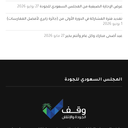
عرض الإجازة الصيفية من المجلس السعودي للجودة
27 يوليو 2026
تمديد فترة المشاركة في الدورة الأولى من (جائزة زايري لأفضل الممارسات)
1 يونيو 2026
عيد أضحى مبارك وكل عام وأنتم بخير
27 مايو 2026
المجلس السعودي للجودة