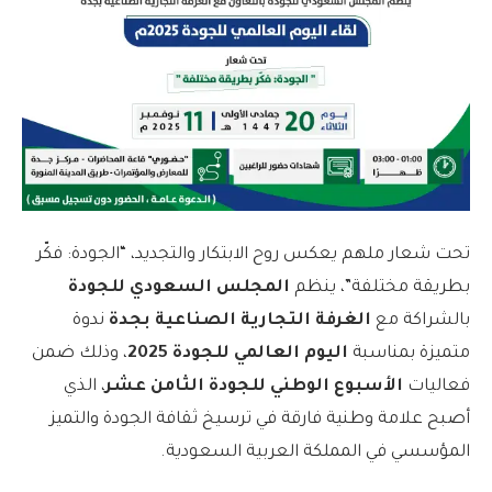
تحت شعار ملهم يعكس روح الابتكار والتجديد، “الجودة: فكّر
بطريقة مختلفة”، ينظم
المجلس السعودي للجودة
بالشراكة مع
الغرفة التجارية الصناعية بجدة
ندوة
متميزة بمناسبة
اليوم العالمي للجودة 2025
، وذلك ضمن
فعاليات
الأسبوع الوطني للجودة الثامن عشر
، الذي
أصبح علامة وطنية فارقة في ترسيخ ثقافة الجودة والتميز
المؤسسي في المملكة العربية السعودية.