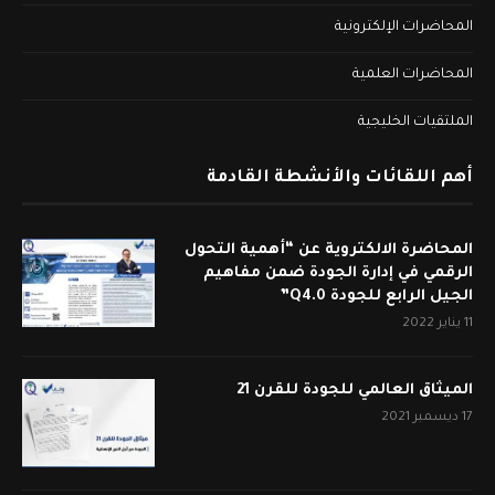
المحاضرات الإلكترونية
المحاضرات العلمية
الملتقيات الخليجية
أهم اللقائات والأنشطة القادمة
المحاضرة الالكتروية عن “أهمية التحول
الرقمي في إدارة الجودة ضمن مفاهيم
الجيل الرابع للجودة Q4.0”
11 يناير 2022
الميثاق العالمي للجودة للقرن 21
17 ديسمبر 2021