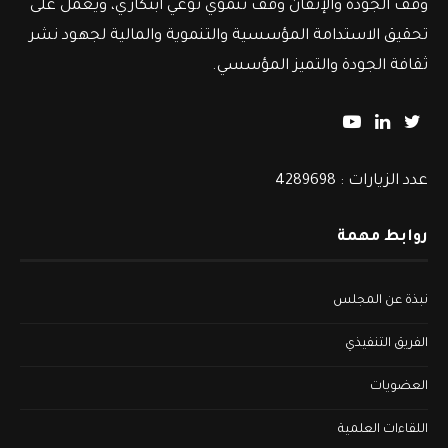
وقف الجودة والإتقان وقف تنموي نوعي ابتكاري، ويعمل على
تحقيق الاستدامة المؤسسية والتنموية والمالية لجهود نشر
ثقافة الجودة والتميز المؤسسي.
عدد الزيارات : 4289698
روابط مهمة
نبذة عن المجلس
الفريق التنفيذي
العضويات
اللقاءات العلمية