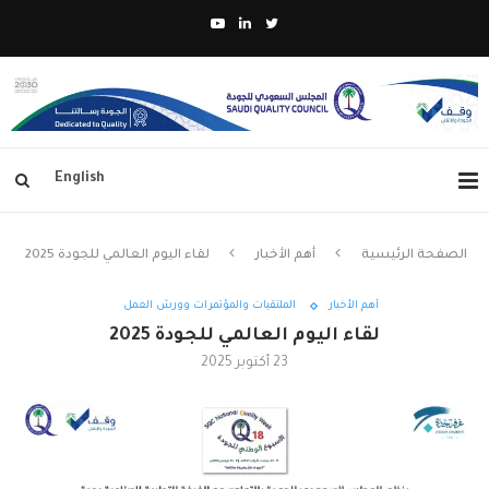
English
الصفحة الرئيسية
أهم الأخبار
لقاء اليوم العالمي للجودة 2025
أهم الأخبار
الملتقيات والمؤتمرات وورش العمل
لقاء اليوم العالمي للجودة 2025
23 أكتوبر 2025