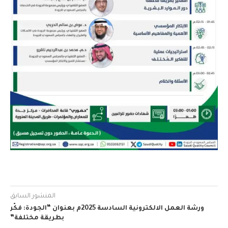
المنشور السابق
ورشة العمل الالكترونية السادسة 2025م بعنوان “الجودة: فكّر
بطريقة مختلفة”