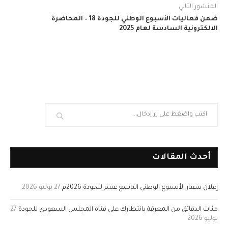
المنشور التالي
ضمن فعاليات الأسبوع الوطني للجودة 18 – المحاضرة
الالكترونية السادسة لعام 2025
أحدث المقالات
إعلان شعار الأسبوع الوطني التاسع عشر للجودة 2026م
27 يوليو 2026
مئات الدقائق من المعرفة بانتظارك على قناة المجلس السعودي للجودة
27
يوليو 2026