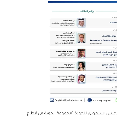
مجلس السعودي للجودة “مجموعة الجودة في قطاع