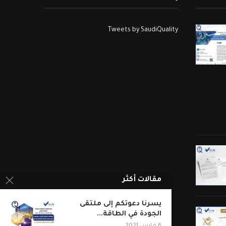
Tweets by SaudiQuality
مقالات أكثر
يسرنا دعوتكم إلى ملتقى
الجودة في الطاقة...