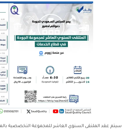
سيتم عقد الملتقى السنوي العاشر للمجموعة التخصصية بال