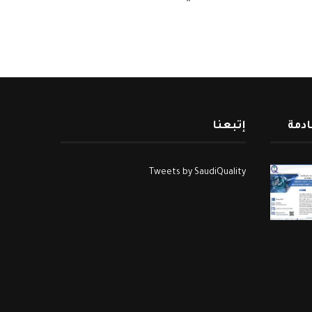
ادمة
إتبعنا
Tweets by SaudiQuality