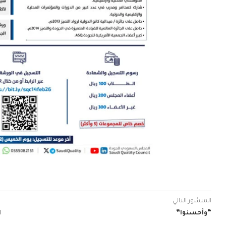
المنشور التالي
“وأحسنوا”