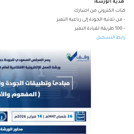
هدية الورشة:
كتاب الكتروني من اختيارك:
– من ثلاثية الجودة إلى رباعية التميز
– 100 طريقة لقيادة التميز
رابط التسجيل