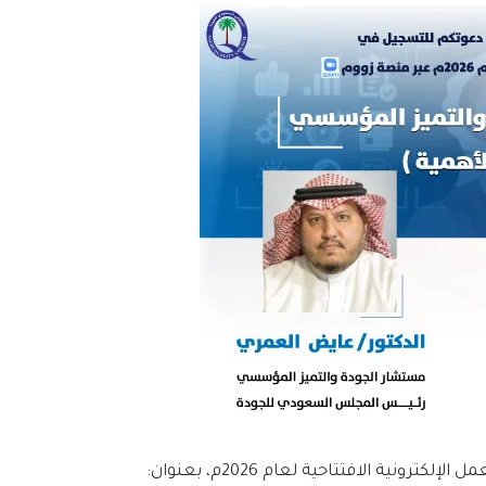
ة الافتتاحية لعام 2026م، بعنوان: