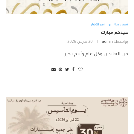
Non classé
أهم الأخبار
عيدكم مبارك
بواسطة
admin
20 مارس 2026
من العايدين وكل عام وأنتم بخير