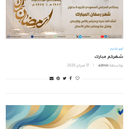
أهم الأخبار
شهركم مبارك
بواسطة
admin
17 فبراير 2026