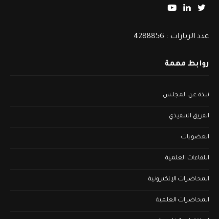
عدد الزيارات : 4288856
روابط مهمة
نبذة عن المجلس
الفريق التنفيذي
العضويات
اللقاءات العلمية
المحاضرات الإلكترونية
المحاضرات العلمية