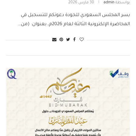
بواسطة
admin
30 مارس 2026
يسر المجلس السعودي للجودة دعوتكم للتسجيل في
المحاضرة الإلكترونية الثالثة لعام 2026م، بعنوان: (من…