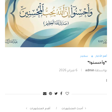
أهم الأخبار
سلايدر
“وأحسنوا”
بواسطة
admin
6 فبراير 2026
ا
أحدث المنشورات
أقدم المنشورات