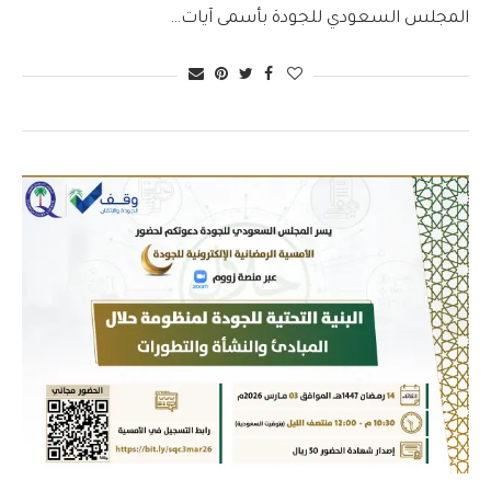
المجلس السعودي للجودة بأسمى آيات…