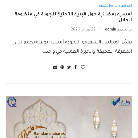
أهم اللقاءات والأنشطة
أمسية رمضانية حول البنية التحتية للجودة في منظومة
الحلال
بواسطة
admin
22 فبراير 2026
يقدّم المجلس السعودي للجودة أمسية نوعية تجمع بين
المعرفة العميقة والخبرة العملية في واحد…