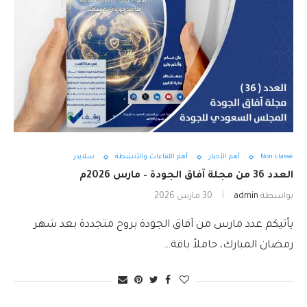
Non classé
أهم الأخبار
أهم اللقاءات والأنشطة
سلايدر
العدد 36 من مجلة آفاق الجودة – مارس 2026م
بواسطة
admin
30 مارس 2026
يأتيكم عدد مارس من آفاق الجودة بروح متجددة بعد شهر
رمضان المبارك، حاملاً باقة…