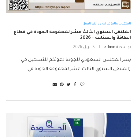
الملتقيات والمؤتمرات وورش العمل
الملتقى السنوي الثالث عشر لمجموعة الجودة في قطاع
الطاقة والصناعة – 2026
بواسطة
admin
8 أبريل 2026
يسر المجلس السعودي للجودة دعوتكم للتسجيل في
(الملتقى السنوي الثالث عشر لمجموعة الجودة في…