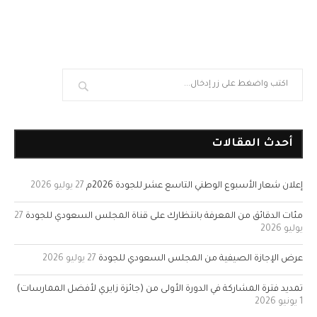
أحدث المقالات
إعلان شعار الأسبوع الوطني التاسع عشر للجودة 2026م
27 يوليو 2026
مئات الدقائق من المعرفة بانتظارك على قناة المجلس السعودي للجودة
27
يوليو 2026
عرض الإجازة الصيفية من المجلس السعودي للجودة
27 يوليو 2026
تمديد فترة المشاركة في الدورة الأولى من (جائزة زايري لأفضل الممارسات)
1 يونيو 2026