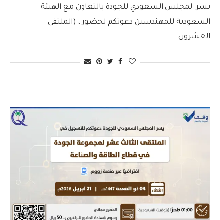
يسر المجلس السعودي للجودة بالتعاون مع الهيئة
السعودية للمهندسين دعوتكم لحضور ، (الملتقى
العشرون…