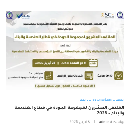
الملتقيات والمؤتمرات وورش العمل
الملتقى العشرون لمجموعة الجودة في قطاع الهندسة
والبناء – 2026
بواسطة
admin
8 أبريل 2026