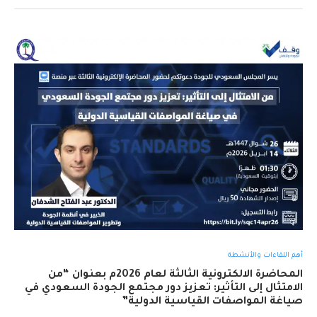
أهم اللقاءات والأنشطة
المحاضرة الالكترونية الثالثة لعام 2026م بعنوان “من
الامتثال إلى التأثير: تعزيز دور مجتمع الجودة السعودي في
صياغة المواصفات القياسية الدولية”