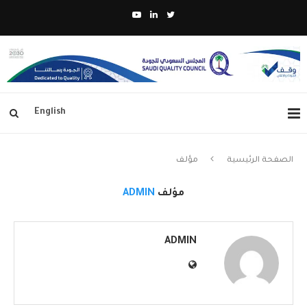
English
الصفحة الرئيسية
مؤلف
مؤلف
ADMIN
ADMIN