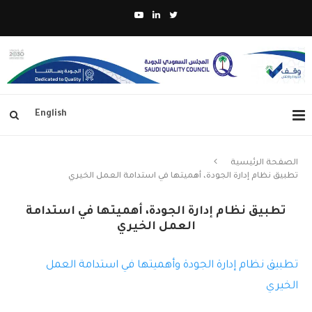
English
الصفحة الرئيسية
تطبيق نظام إدارة الجودة، أهميتها في استدامة العمل الخيري
تطبيق نظام إدارة الجودة، أهميتها في استدامة
العمل الخيري
تطبيق نظام إدارة الجودة وأهميتها في استدامة العمل
الخيري