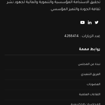
تحقيق الاستدامة المؤسسية والتنموية والمالية لجهود نشر
ثقافة الجودة والتميز المؤسسي.
عدد الزيارات : 4288414
روابط مهمة
نبذة عن المجلس
الفريق التنفيذي
العضويات
اللقاءات العلمية
المحاضرات الإلكترونية