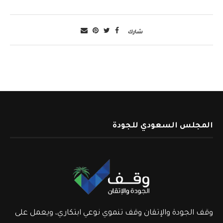
شارك
المجلس السعودي للجودة
وقف الجودة والإتقان وقف تنموي نوعي ابتكاري، ويعمل على