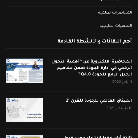
المحاضرات العلمية
الملتقيات الخليجية
أهم اللقائات والأنشطة القادمة
المحاضرة الالكتروية عن “أهمية التحول
الرقمي في إدارة الجودة ضمن مفاهيم
الجيل الرابع للجودة Q4.0”
11 يناير 2022
الميثاق العالمي للجودة للقرن 21
17 ديسمبر 2021