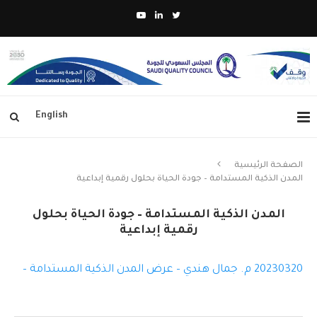
English
الصفحة الرئيسية
المدن الذكية المستدامة – جودة الحياة بحلول رقمية إبداعية
المدن الذكية المستدامة – جودة الحياة بحلول
رقمية إبداعية
20230320 م. جمال هندي – عرض المدن الذكية المستدامة –