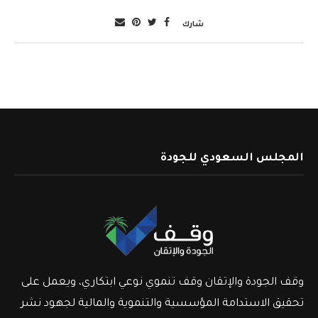
شارك
المجلس السعودي للجودة
وقف الجودة والإتقان وقف تنموي نوعي ابتكاري، ويعمل على
تحقيق الاستدامة المؤسسية والتنموية والمالية لجهود نشر