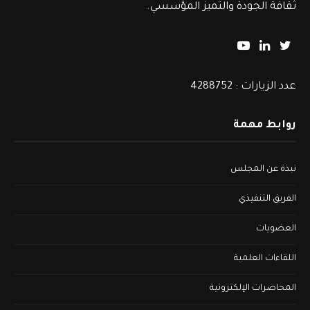
ثقافة الجودة والتميز المؤسسي.
عدد الزيارات : 4288752
روابط مهمة
نبذة عن المجلس
الفريق التنفيذي
العضويات
اللقاءات العلمية
المحاضرات الإلكترونية