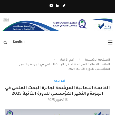
English
الصفحة الرئيسية
أهم الأخبار
القائمة النهائية المرشحة لجائزة البحث العلمي في الجودة والتميز
المؤسسي للدورة الثانية 2025
أهم الأخبار
القائمة النهائية المرشحة لجائزة البحث العلمي في
الجودة والتميز المؤسسي للدورة الثانية 2025
16 أكتوبر 2025