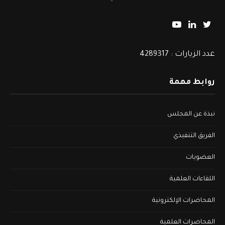
عدد الزيارات : 4289317
روابط مهمة
نبذة عن المجلس
الفريق التنفيذي
العضويات
اللقاءات العلمية
المحاضرات الإلكترونية
المحاضرات العلمية