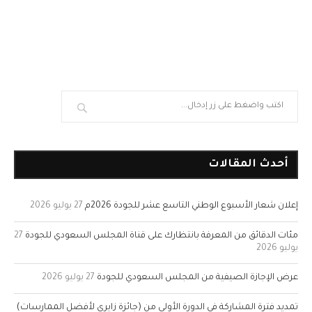
أحدث المقالات
إعلان شعار الأسبوع الوطني التاسع عشر للجودة 2026م
27 يوليو 2026
مئات الدقائق من المعرفة بانتظارك على قناة المجلس السعودي للجودة
27
يوليو 2026
عرض الإجازة الصيفية من المجلس السعودي للجودة
27 يوليو 2026
تمديد فترة المشاركة في الدورة الأولى من (جائزة زايري لأفضل الممارسات)