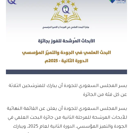
يسر المجلس السعودي للجودة أن يبارك للمترشحين الثلاثة
عن كل فئة من الجائزة
يسر المجلس السعودي للجودة أن يعلن عن القائمة النهائية
للأبحاث المرشحة للمرحلة الثانية من جائزة البحث العلمي في
الجودة والتميز المؤسسي، الدورة الثانية لعام 2025، ويبارك