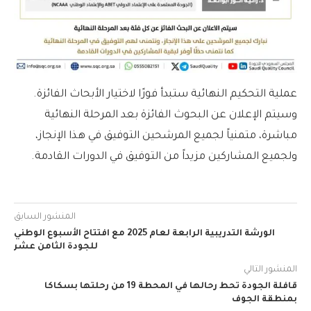
عملية التحكيم النهائية ستبدأ فورًا لاختيار الأبحاث الفائزة.
وسيتم الإعلان عن البحوث الفائزة بعد المرحلة النهائية
مباشرة، متمنياً لجميع المرشحين التوفيق في هذا الإنجاز،
ولجميع المشاركين مزيداً من التوفيق في الدورات القادمة.
المنشور السابق
الورشة التدريبية الرابعة لعام 2025 مع افتتاح الأسبوع الوطني
للجودة الثامن عشر
المنشور التالي
قافلة الجودة تحط رحالها في المحطة 19 من رحلتها بسكاكا
بمنطقة الجوف