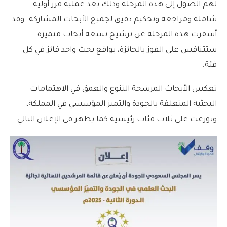
لهم الصول إلى هذه المرحلة وذلك بعد عملية فرز أولية
شاملة ومراجعة وتحكيم دقيق لجميع الأبحاث المشاركة. وقد
أسفرت هذه المرحلة عن ترشيح تسعة أبحاث متميزة
ستتنافس على الفوز بالجائزة، بواقع بحث واحد فائز في كل
فئة.
تعكس الأبحاث المرشحة التنوع والعمق في الاهتمامات
البحثية المتعلقة بالجودة والتميز المؤسسي في المملكة،
وتوزعت على ثلاث فئات رئيسية كما يظهر في الإعلان التالي: