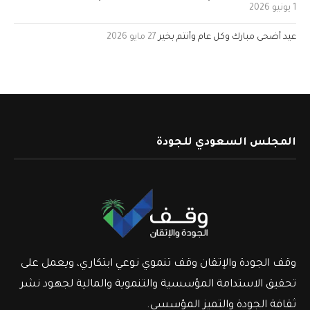
1 يونيو 2026
عيد أضحى مبارك وكل عام وأنتم بخير
27 مايو 2026
المجلس السعودي للجودة
وقف الجودة والإتقان وقف تنموي نوعي ابتكاري، ويعمل على
تحقيق الاستدامة المؤسسية والتنموية والمالية لجهود نشر
ثقافة الجودة والتميز المؤسسي.