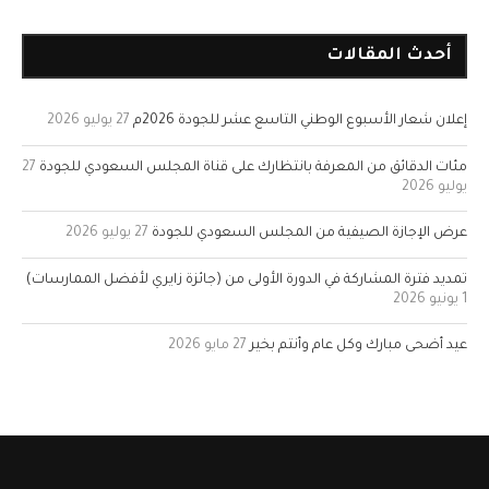
أحدث المقالات
إعلان شعار الأسبوع الوطني التاسع عشر للجودة 2026م
27 يوليو 2026
مئات الدقائق من المعرفة بانتظارك على قناة المجلس السعودي للجودة
27
يوليو 2026
عرض الإجازة الصيفية من المجلس السعودي للجودة
27 يوليو 2026
تمديد فترة المشاركة في الدورة الأولى من (جائزة زايري لأفضل الممارسات)
1 يونيو 2026
عيد أضحى مبارك وكل عام وأنتم بخير
27 مايو 2026