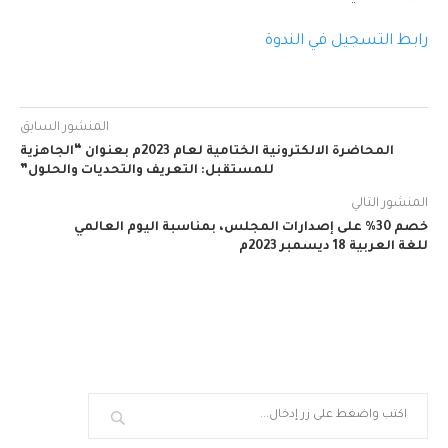
رابط التسجيل في الندوة
المنشور السابق
المحاضرة الالكترونية الختامية لعام 2023م بعنوان “الجاهزية
للمستقبل: التعريف والتحديات والحلول”
المنشور التالي
خصم 30% على إصدارات المجلس، بمناسبة اليوم العالمي
للغة العربية 18 ديسمبر 2023م