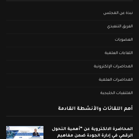
نبذة عن المجلس
الفريق التنفيذي
العضويات
اللقاءات العلمية
المحاضرات الإلكترونية
المحاضرات العلمية
الملتقيات الخليجية
أهم اللقائات والأنشطة القادمة
المحاضرة الالكتروية عن “أهمية التحول
الرقمي في إدارة الجودة ضمن مفاهيم