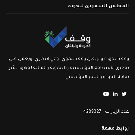
المجلس السعودي للجودة
وقف الجودة والإتقان وقف تنموي نوعي ابتكاري، ويعمل على
تحقيق الاستدامة المؤسسية والتنموية والمالية لجهود نشر
ثقافة الجودة والتميز المؤسسي.
عدد الزيارات : 4289327
روابط مهمة