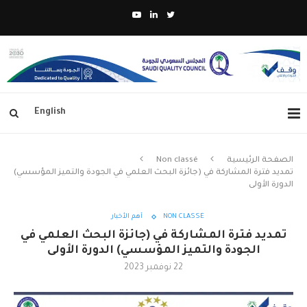
English
الصفحة الرئيسية
Non classé
تمديد فترة المشاركة في (جائزة البحث العلمي في الجودة والتميز المؤسسي)
الدورة الأولى
NON CLASSÉ
أهم الأخبار
تمديد فترة المشاركة في (جائزة البحث العلمي في
الجودة والتميز المؤسسي) الدورة الأولى
22 نوفمبر 2023