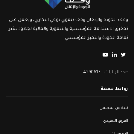
وقف الجودة والإتقان وقف تنموي نوعي ابتكاري، ويعمل على
تحقيق الاستدامة المؤسسية والتنموية والمالية لجهود نشر
ثقافة الجودة والتميز المؤسسي.
عدد الزيارات : 4290617
روابط مهمة
نبذة عن المجلس
الفريق التنفيذي