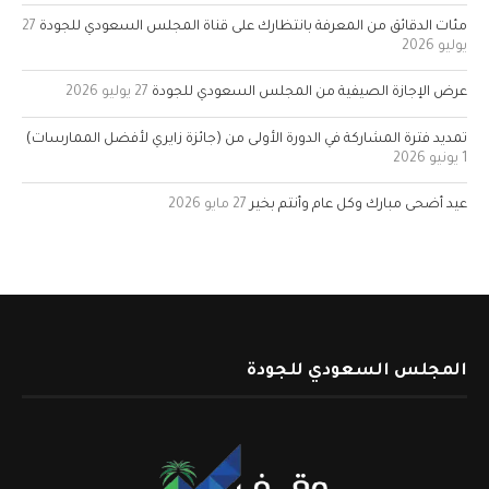
مئات الدقائق من المعرفة بانتظارك على قناة المجلس السعودي للجودة
27
يوليو 2026
عرض الإجازة الصيفية من المجلس السعودي للجودة
27 يوليو 2026
تمديد فترة المشاركة في الدورة الأولى من (جائزة زايري لأفضل الممارسات)
1 يونيو 2026
عيد أضحى مبارك وكل عام وأنتم بخير
27 مايو 2026
المجلس السعودي للجودة