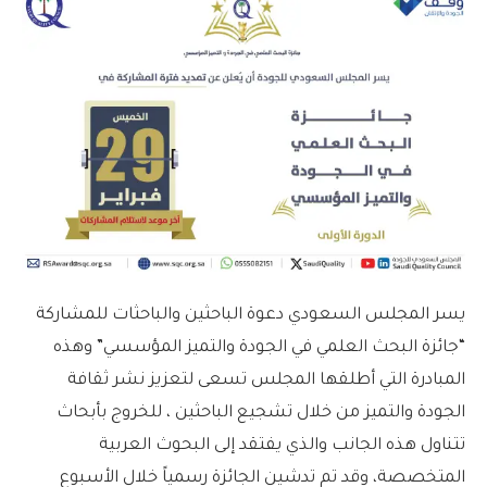
يسر المجلس السعودي دعوة الباحثين والباحثات للمشاركة
“جائزة البحث العلمي في الجودة والتميز المؤسسي” وهذه
المبادرة التي أطلقها المجلس تسعى لتعزيز نشر ثقافة
الجودة والتميز من خلال تشجيع الباحثين ، للخروج بأبحاث
تتناول هذه الجانب والذي يفتقد إلى البحوث العربية
المتخصصة، وقد تم تدشين الجائزة رسمياً خلال الأسبوع