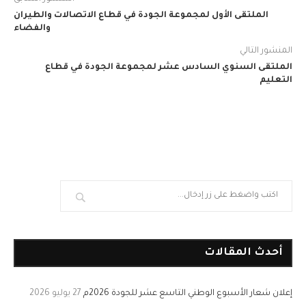
الملتقى الأول لمجموعة الجودة في قطاع الاتصالات والطيران
والفضاء
المنشور التالي
الملتقى السنوي السادس عشر لمجموعة الجودة في قطاع
التعليم
أحدث المقالات
إعلان شعار الأسبوع الوطني التاسع عشر للجودة 2026م
27 يوليو 2026