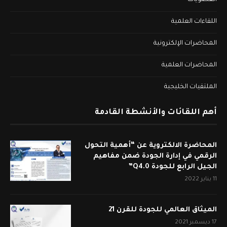
العضويات
اللقاءات العلمية
المحاضرات الإلكترونية
المحاضرات العلمية
الملتقيات الخليجية
أهم اللقائات والأنشطة القادمة
المحاضرة الالكتروية عن “أهمية التحول
الرقمي في إدارة الجودة ضمن مفاهيم
الجيل الرابع للجودة Q4.0”
11 يناير 2022
الميثاق العالمي للجودة للقرن 21
17 ديسمبر 2021