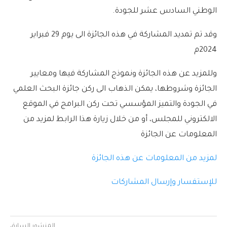
الوطني السادس عشر للجودة.
وقد تم تمديد المشاركة في هذه الجائزة الى يوم 29 فبراير
2024م
وللمزيد عن هذه الجائزة ونموذج المشاركة فيها ومعايير
الجائزة وشروطها، يمكن الذهاب الى ركن جائزة البحث العلمي
في الجودة والتميز المؤسسي تحت ركن البرامج في الموقع
الالكتروني للمجلس، أو من خلال زيارة هذا الرابط لمزيد من
المعلومات عن الجائزة
لمزيد من المعلومات عن هذه الجائزة
للإستفسار وإرسال المشاركات
المنشور السابق