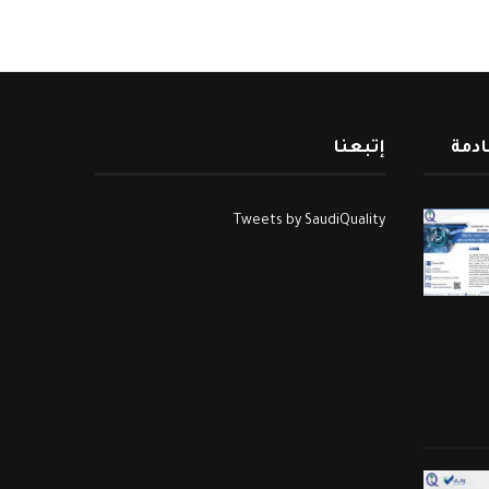
ادمة
إتبعنا
Tweets by SaudiQuality