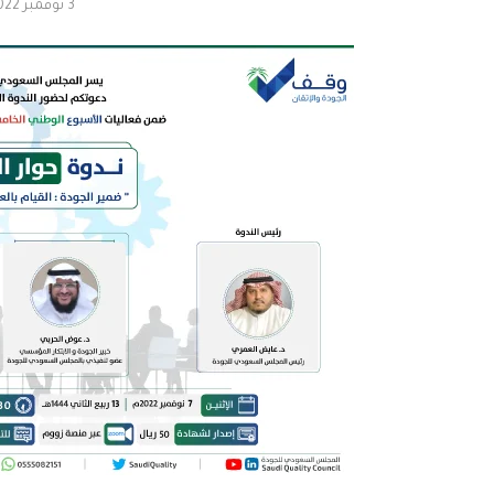
3 نوفمبر 2022