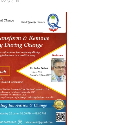
19 يونيو 2022