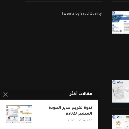
Tweets by SaudiQuality
مقالات أكثر
ندوة تكريم مدير الجودة
المتميز 2023م
12 ديسمبر 2023