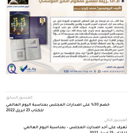
المنشور السابق
خصم 30% على اصدارات المجلس بمناسبة اليوم العالمي
للكتاب 23 ابريل 2022
المنشور التالي
تعرف على أحد اصدارت المجلس – بمناسبة اليوم العالمي