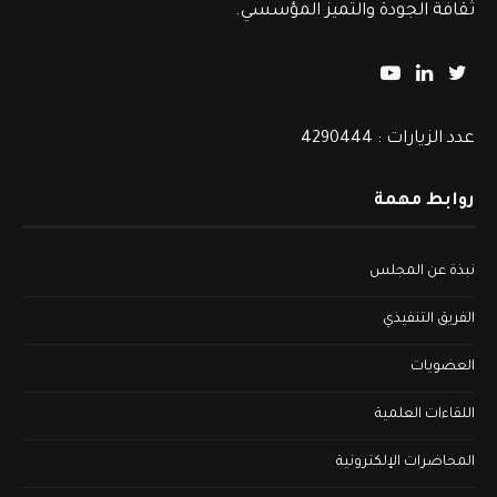
ثقافة الجودة والتميز المؤسسي.
عدد الزيارات : 4290444
روابط مهمة
نبذة عن المجلس
الفريق التنفيذي
العضويات
اللقاءات العلمية
المحاضرات الإلكترونية