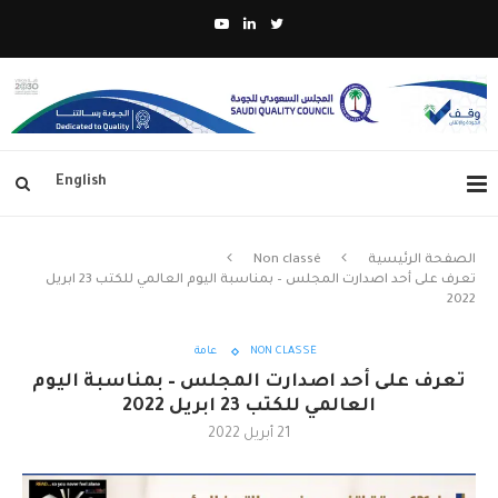
English
الصفحة الرئيسية
Non classé
تعرف على أحد اصدارت المجلس – بمناسبة اليوم العالمي للكتب 23 ابريل
2022
NON CLASSÉ
عامة
تعرف على أحد اصدارت المجلس – بمناسبة اليوم
العالمي للكتب 23 ابريل 2022
21 أبريل 2022