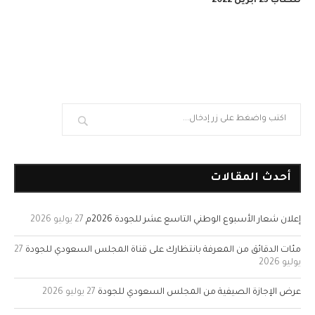
للكتاب 23 ابريل 2022
أحدث المقالات
إعلان شعار الأسبوع الوطني التاسع عشر للجودة 2026م
27 يوليو 2026
مئات الدقائق من المعرفة بانتظارك على قناة المجلس السعودي للجودة
27
يوليو 2026
عرض الإجازة الصيفية من المجلس السعودي للجودة
27 يوليو 2026